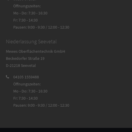
Öffnungszeiten:
Mo - Do: 7:30 - 16:30
Fr: 7:30 - 14:30
Pausen: 9:00 - 9:30 / 12:00 - 12:30
Niederlassung Seevetal
Mewes Oberflächentechnik GmbH
Beckedorfer Straße 19
D-21218 Seevetal
04105 1559488
Öffnungszeiten:
Mo - Do: 7:30 - 16:30
Fr: 7:30 - 14:30
Pausen: 9:00 - 9:30 / 12:00 - 12:30