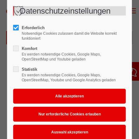
Datenschutzeinstellungen
Menu
Erforderlich
Notwendige Cookies zulassen damit die Website korrekt
Überblick des Blechpropellers
funktioniert
Komfort
Es werden notwendige Cookies, Google Maps,
OpenStreetMap und Youtube geladen
Statistik
Es werden notwendige Cookies, Google Maps,
OpenStreetMap, Youtube und Google Analytics geladen