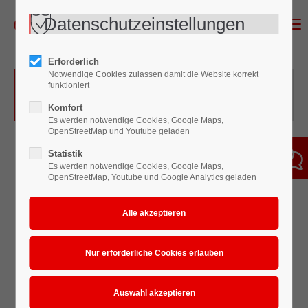
Datenschutzeinstellungen
Menu
Erforderlich
Notwendige Cookies zulassen damit die Website korrekt
Überblick des pedalbedienten
funktioniert
Tauchtanks
Komfort
Es werden notwendige Cookies, Google Maps,
OpenStreetMap und Youtube geladen
Statistik
Es werden notwendige Cookies, Google Maps,
OpenStreetMap, Youtube und Google Analytics geladen