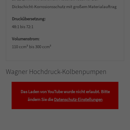
Dickschicht-Korrosionsschutz mit großem Materialauftrag
Druckübersetzung:
48:1 bis 72:1
Volumenstrom:
110 ccm³ bis 300 ccm³
Wagner Hochdruck-Kolbenpumpen
Das Laden von YouTube wurde nicht erlaubt. Bitte
ändern Sie die
Datenschutz-Einstellungen